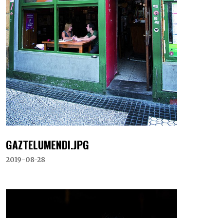
GAZTELUMENDI.JPG
2019-08-28