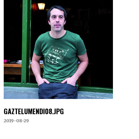
GAZTELUMENDI08.JPG
2019-08-29