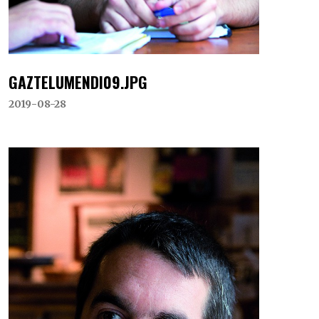
GAZTELUMENDI09.JPG
2019-08-28