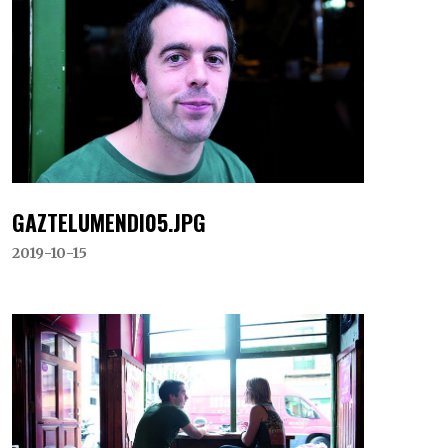
GAZTELUMENDI05.JPG
2019-10-15