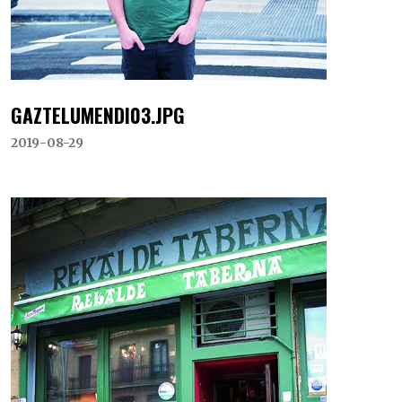
GAZTELUMENDI03.JPG
2019-08-29