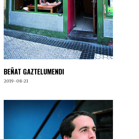
BEÑAT GAZTELUMENDI
2019-08-21