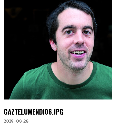
GAZTELUMENDI06.JPG
2019-08-28