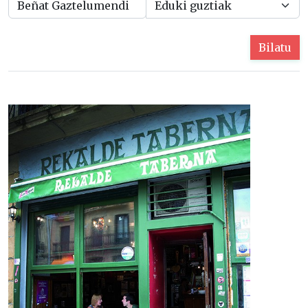
Bilatu