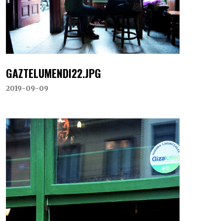
GAZTELUMENDI22.JPG
2019-09-09