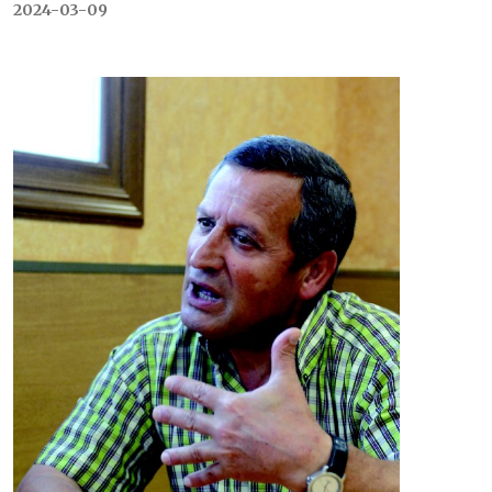
2024-03-09