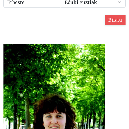
Bilatu