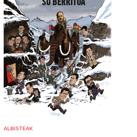
ALBISTEAK