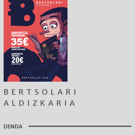
BERTSOLARI
ALDIZKARIA
DENDA