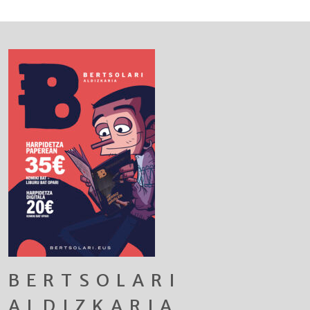
BERTSOLARI
ALDIZKARIA