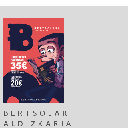
BERTSOLARI
ALDIZKARIA