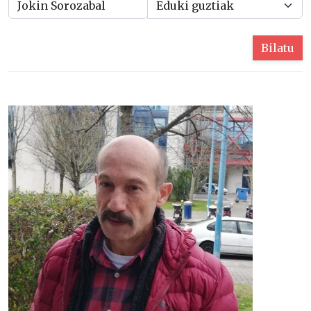
Bilatu