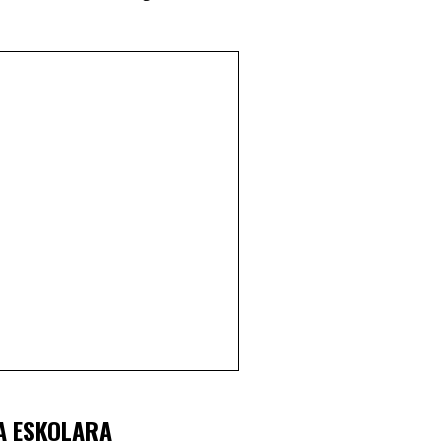
TA ESKOLARA