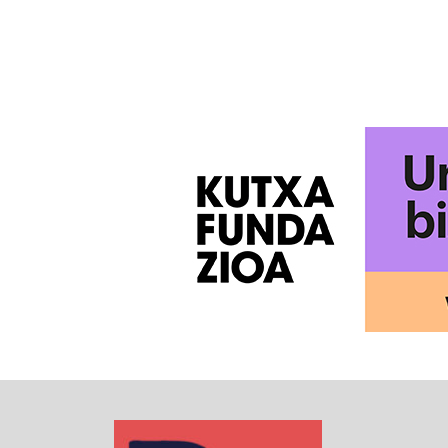
PAGINATION