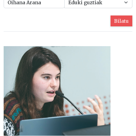
Bilatu