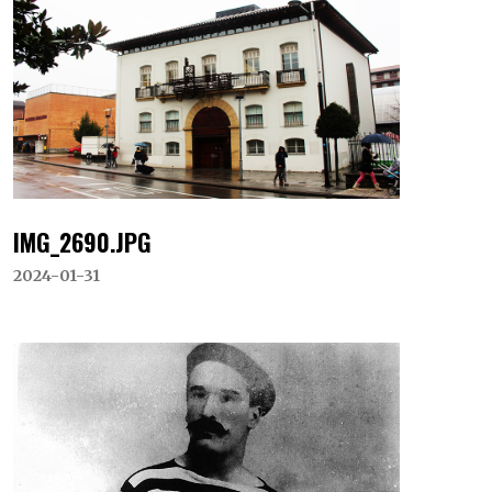
IMG_2690.JPG
2024-01-31