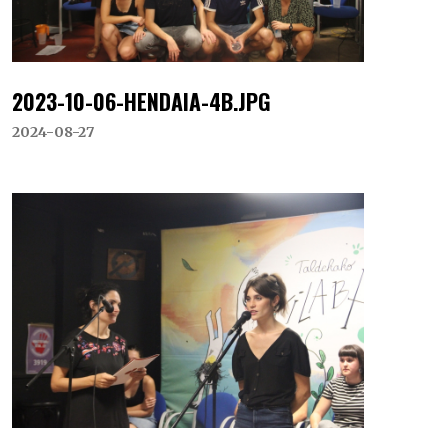
2023-10-06-HENDAIA-4B.JPG
2024-08-27