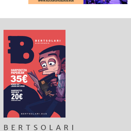
BERTSOLARI