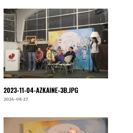
2023-11-04-AZKAINE-3B.JPG
2024-08-27