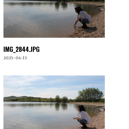
IMG_2844.JPG
2025-04-13