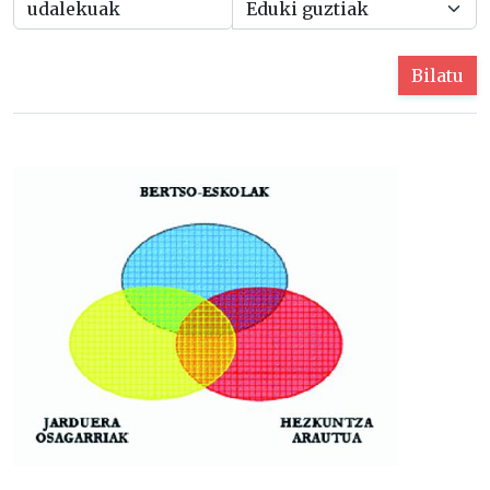
Bilatu