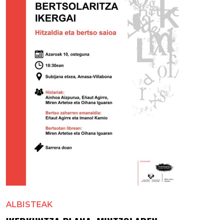
ALBISTEAK