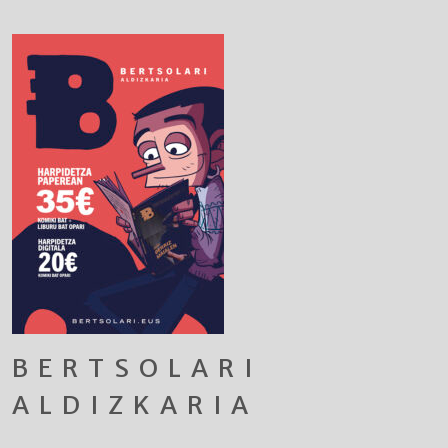
BERTSOLARI
ALDIZKARIA