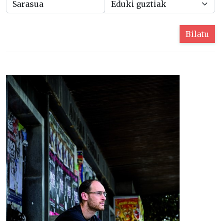
Bilatu