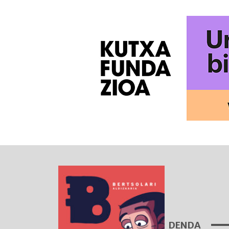
DENDA