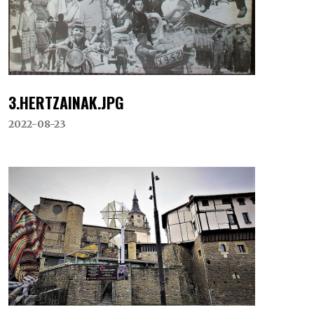
3.HERTZAINAK.JPG
2022-08-23