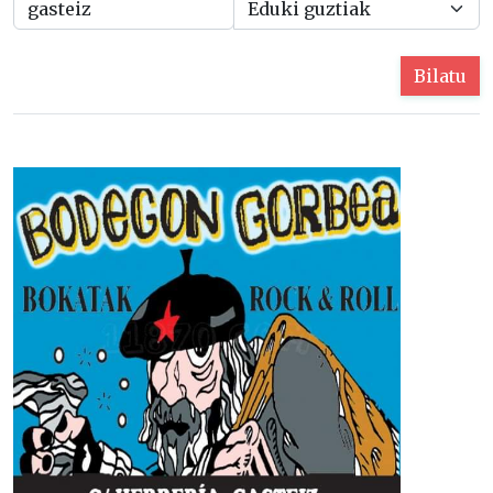
Bilatu