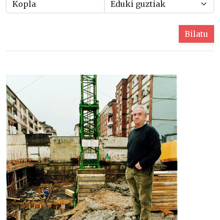
Bilatu