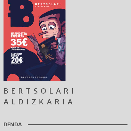
BERTSOLARI
ALDIZKARIA
DENDA