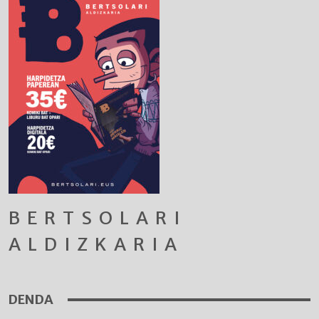
BERTSOLARI
ALDIZKARIA
DENDA