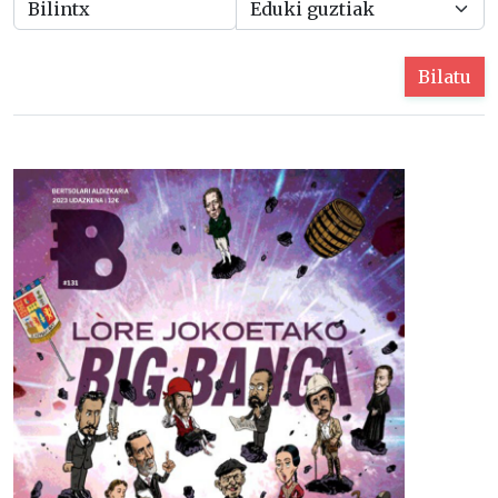
Bilatu