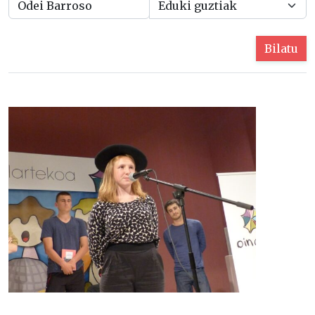
Bilatu