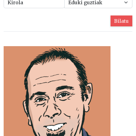
Bilatu