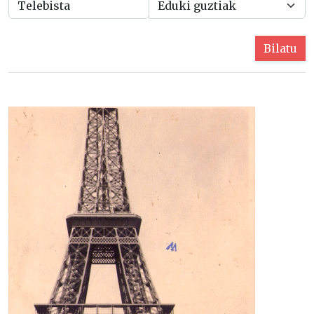
Bilatu