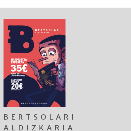
BERTSOLARI
ALDIZKARIA