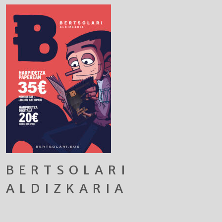
BERTSOLARI
ALDIZKARIA