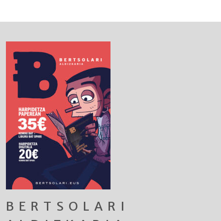
BERTSOLARI