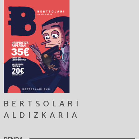
BERTSOLARI
ALDIZKARIA