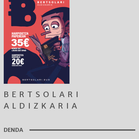
BERTSOLARI
ALDIZKARIA
DENDA