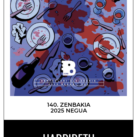
140. ZENBAKIA
2025 NEGUA