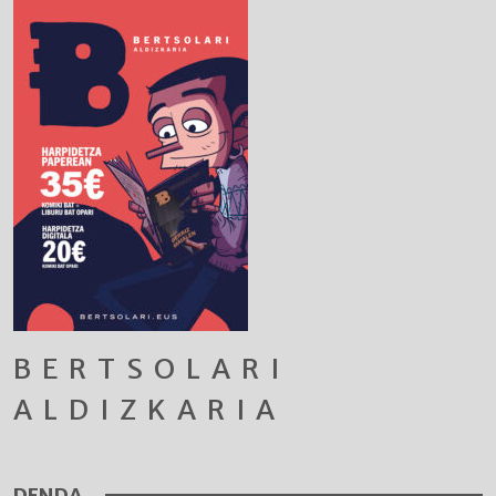
BERTSOLARI
ALDIZKARIA
DENDA