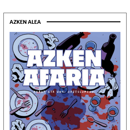
AZKEN ALEA