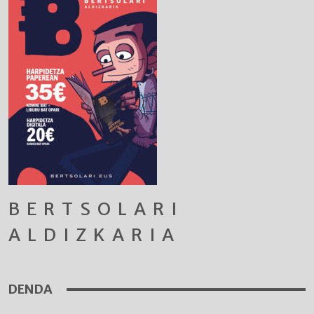
BERTSOLARI
ALDIZKARIA
DENDA