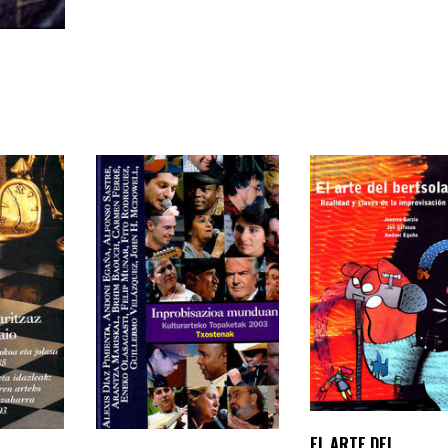
EL ARTE DEL