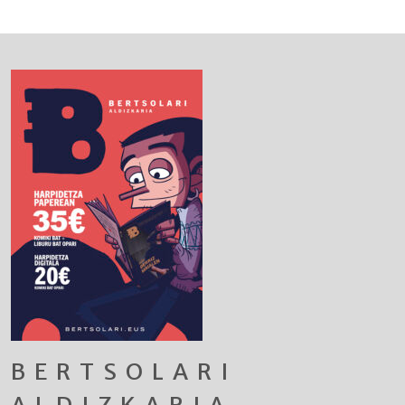
BERTSOLARI