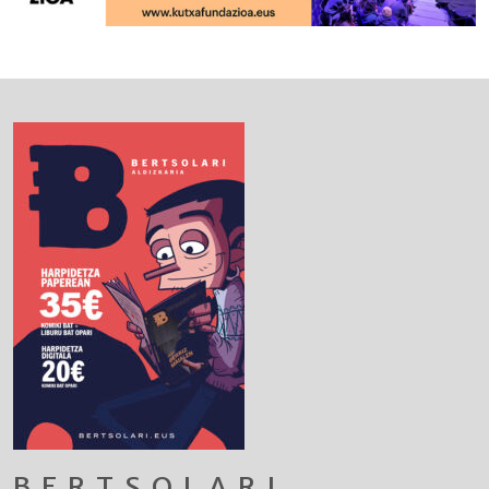
BERTSOLARI