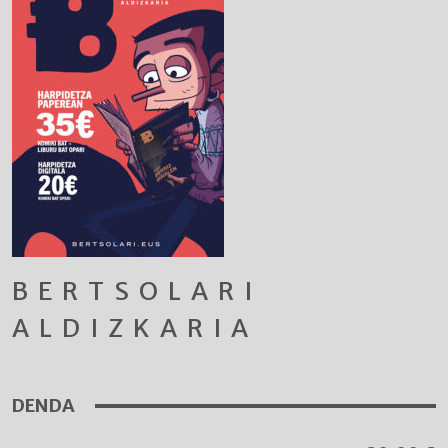
BERTSOLARI
ALDIZKARIA
DENDA