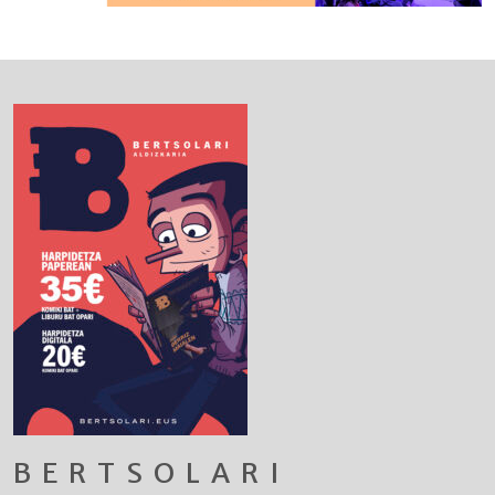
BERTSOLARI