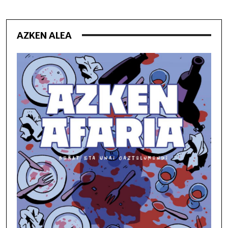
AZKEN ALEA