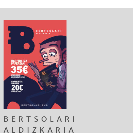
BERTSOLARI
ALDIZKARIA