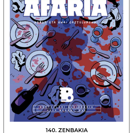
140. ZENBAKIA