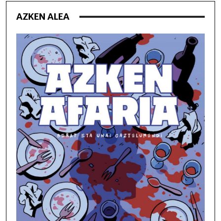
AZKEN ALEA