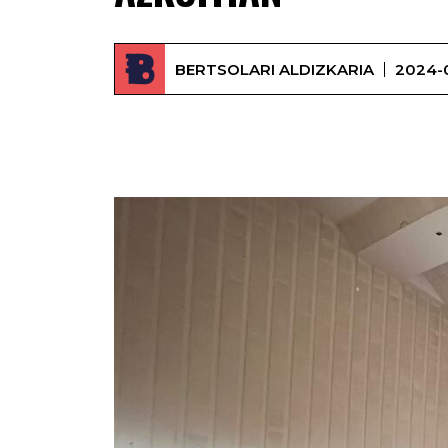
BERTSOLARI ALDIZKARIA
2024-