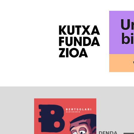
DENDA