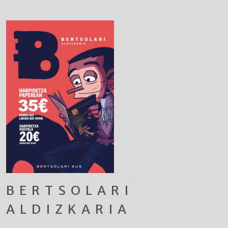
BERTSOLARI
ALDIZKARIA