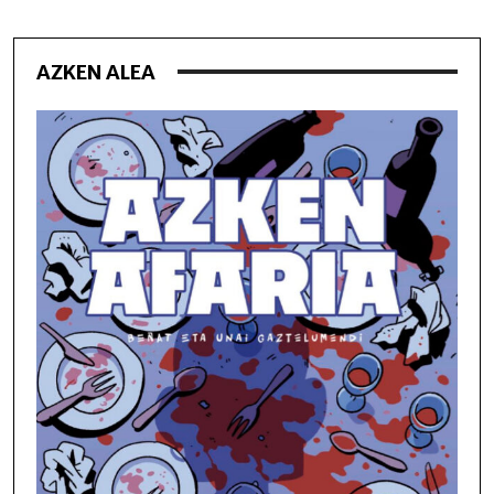
AZKEN ALEA