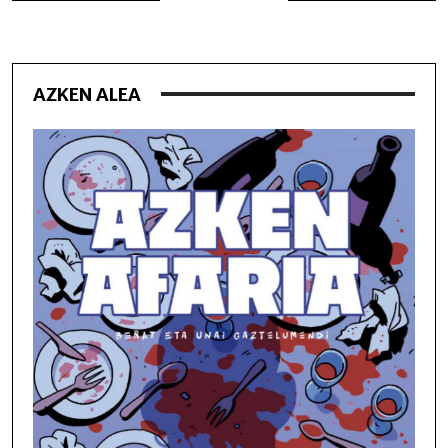
AZKEN ALEA