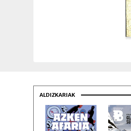
ALDIZKARIAK