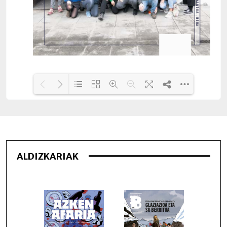
Loading PDF 15% ...
ALDIZKARIAK