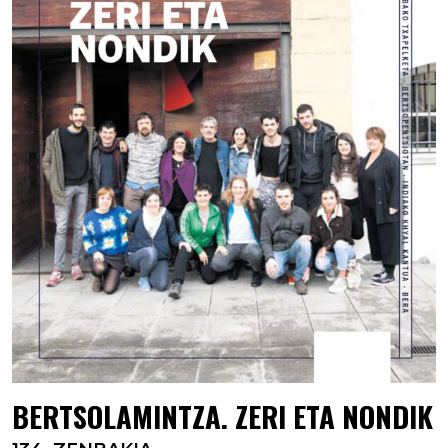
BERTSOLAMINTZA. ZERI ETA NONDIK