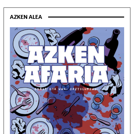
AZKEN ALEA