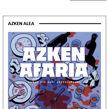
AZKEN ALEA