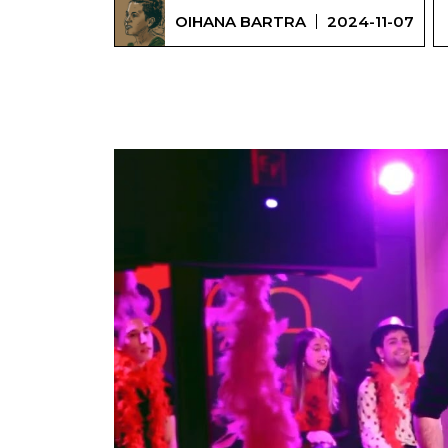
OIHANA BARTRA
2024-11-07