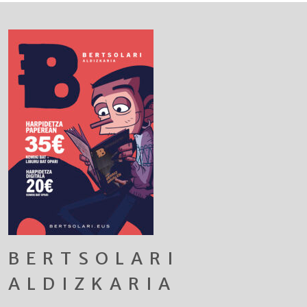
BERTSOLARI
ALDIZKARIA