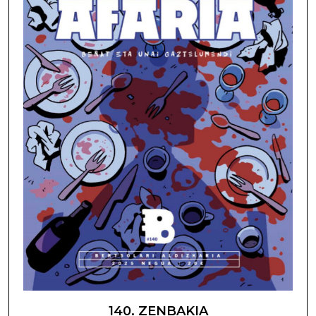
140. ZENBAKIA