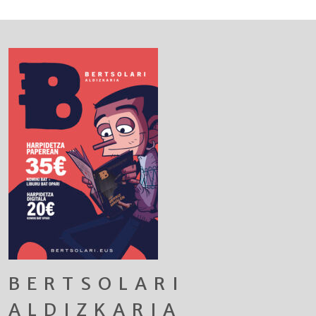
BERTSOLARI
ALDIZKARIA