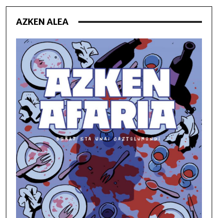
AZKEN ALEA